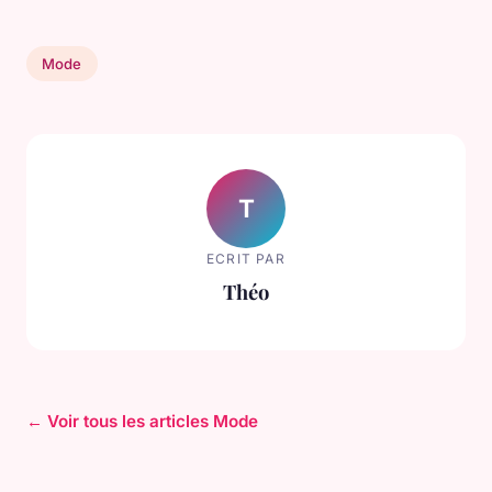
Mode
T
ECRIT PAR
Théo
← Voir tous les articles Mode