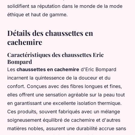
solidifient sa réputation dans le monde de la mode
éthique et haut de gamme.
Détails des chaussettes en
cachemire
Caractéristiques des chaussettes Eric
Bompard
Les
chaussettes en cachemire
d'Eric Bompard
incarnent la quintessence de la douceur et du
confort. Conçues avec des fibres longues et fines,
elles offrent une sensation agréable sur la peau tout
en garantissant une excellente isolation thermique.
Ces produits, souvent fabriqués avec un mélange
soigneusement équilibré de cachemire et d'autres
matières nobles, assurent une durabilité accrue sans