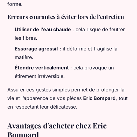
forme.
Erreurs courantes à éviter lors de l'entretien
Utiliser de l'eau chaude
: cela risque de feutrer
les fibres.
Essorage agressif
: il déforme et fragilise la
matière.
Étendre verticalement
: cela provoque un
étirement irréversible.
Assurer ces gestes simples permet de prolonger la
vie et l’apparence de vos pièces
Eric Bompard
, tout
en respectant leur délicatesse.
Avantages d'acheter chez Eric
Bompard