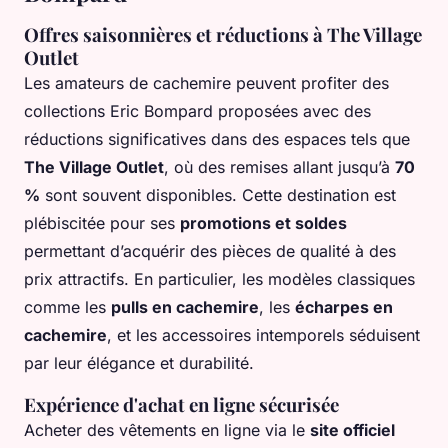
Offres saisonnières et réductions à The Village
Outlet
Les amateurs de cachemire peuvent profiter des
collections Eric Bompard proposées avec des
réductions significatives dans des espaces tels que
The Village Outlet
, où des remises allant jusqu’à
70
%
sont souvent disponibles. Cette destination est
plébiscitée pour ses
promotions et soldes
permettant d’acquérir des pièces de qualité à des
prix attractifs. En particulier, les modèles classiques
comme les
pulls en cachemire
, les
écharpes en
cachemire
, et les accessoires intemporels séduisent
par leur élégance et durabilité.
Expérience d'achat en ligne sécurisée
Acheter des vêtements en ligne via le
site officiel