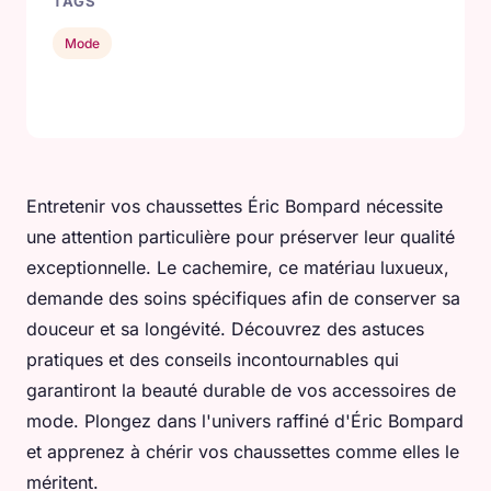
TAGS
Mode
Entretenir vos chaussettes Éric Bompard nécessite
une attention particulière pour préserver leur qualité
exceptionnelle. Le cachemire, ce matériau luxueux,
demande des soins spécifiques afin de conserver sa
douceur et sa longévité. Découvrez des astuces
pratiques et des conseils incontournables qui
garantiront la beauté durable de vos accessoires de
mode. Plongez dans l'univers raffiné d'Éric Bompard
et apprenez à chérir vos chaussettes comme elles le
méritent.