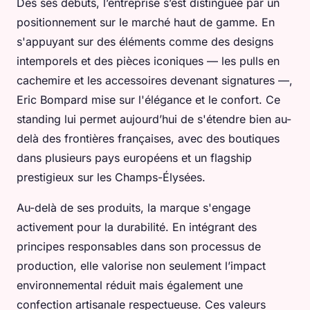
Dès ses débuts, l’entreprise s’est distinguée par un
positionnement sur le marché haut de gamme. En
s'appuyant sur des éléments comme des designs
intemporels et des pièces iconiques — les pulls en
cachemire et les accessoires devenant signatures —,
Eric Bompard mise sur l'élégance et le confort. Ce
standing lui permet aujourd’hui de s'étendre bien au-
delà des frontières françaises, avec des boutiques
dans plusieurs pays européens et un flagship
prestigieux sur les Champs-Élysées.
Au-delà de ses produits, la marque s'engage
activement pour la durabilité. En intégrant des
principes responsables dans son processus de
production, elle valorise non seulement l’impact
environnemental réduit mais également une
confection artisanale respectueuse. Ces valeurs