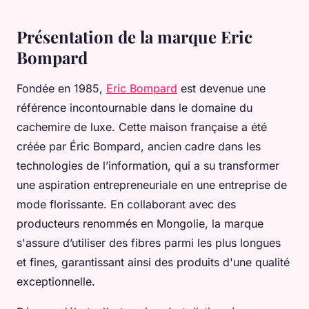
Présentation de la marque Eric
Bompard
Fondée en 1985,
Eric Bompard
est devenue une
référence incontournable dans le domaine du
cachemire de luxe. Cette maison française a été
créée par Éric Bompard, ancien cadre dans les
technologies de l’information, qui a su transformer
une aspiration entrepreneuriale en une entreprise de
mode florissante. En collaborant avec des
producteurs renommés en Mongolie, la marque
s'assure d’utiliser des fibres parmi les plus longues
et fines, garantissant ainsi des produits d'une qualité
exceptionnelle.