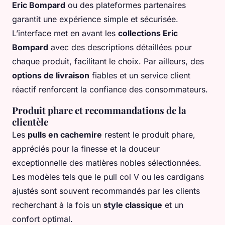
Eric Bompard
ou des plateformes partenaires
garantit une expérience simple et sécurisée.
L’interface met en avant les
collections Eric
Bompard
avec des descriptions détaillées pour
chaque produit, facilitant le choix. Par ailleurs, des
options de livraison
fiables et un service client
réactif renforcent la confiance des consommateurs.
Produit phare et recommandations de la
clientèle
Les
pulls en cachemire
restent le produit phare,
appréciés pour la finesse et la douceur
exceptionnelle des matières nobles sélectionnées.
Les modèles tels que le pull col V ou les cardigans
ajustés sont souvent recommandés par les clients
recherchant à la fois un
style classique
et un
confort optimal.