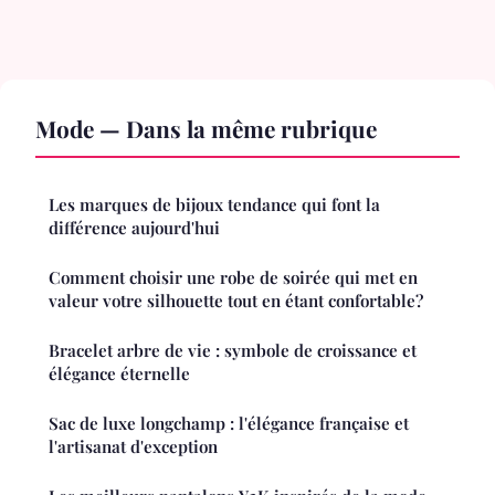
Mode — Dans la même rubrique
Les marques de bijoux tendance qui font la
différence aujourd'hui
Comment choisir une robe de soirée qui met en
valeur votre silhouette tout en étant confortable?
Bracelet arbre de vie : symbole de croissance et
élégance éternelle
Sac de luxe longchamp : l'élégance française et
l'artisanat d'exception