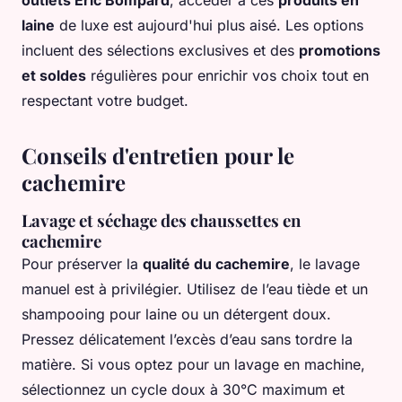
outlets Eric Bompard
, accéder à ces
produits en
laine
de luxe est aujourd'hui plus aisé. Les options
incluent des sélections exclusives et des
promotions
et soldes
régulières pour enrichir vos choix tout en
respectant votre budget.
Conseils d'entretien pour le
cachemire
Lavage et séchage des chaussettes en
cachemire
Pour préserver la
qualité du cachemire
, le lavage
manuel est à privilégier. Utilisez de l’eau tiède et un
shampooing pour laine ou un détergent doux.
Pressez délicatement l’excès d’eau sans tordre la
matière. Si vous optez pour un lavage en machine,
sélectionnez un cycle doux à 30°C maximum et