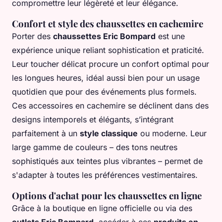
compromettre leur légèreté et leur élégance.
Confort et style des chaussettes en cachemire
Porter des
chaussettes Eric Bompard
est une
expérience unique reliant sophistication et praticité.
Leur toucher délicat procure un confort optimal pour
les longues heures, idéal aussi bien pour un usage
quotidien que pour des événements plus formels.
Ces accessoires en cachemire se déclinent dans des
designs intemporels et élégants, s’intégrant
parfaitement à un
style classique
ou moderne. Leur
large gamme de couleurs – des tons neutres
sophistiqués aux teintes plus vibrantes – permet de
s'adapter à toutes les préférences vestimentaires.
Options d'achat pour les chaussettes en ligne
Grâce à la boutique en ligne officielle ou via des