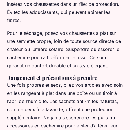
insérez vos chaussettes dans un filet de protection.
Évitez les adoucissants, qui peuvent abîmer les
fibres.
Pour le séchage, posez vos chaussettes à plat sur
une serviette propre, loin de toute source directe de
chaleur ou lumière solaire. Suspendre ou essorer le
cachemire pourrait déformer le tissu. Ce soin
garantit un confort durable et un style élégant.
Rangement et précautions à prendre
Une fois propres et secs, pliez vos articles avec soin
en les rangeant à plat dans une boîte ou un tiroir à
l’abri de l’humidité. Les sachets anti-mites naturels,
comme ceux à la lavande, offrent une protection
supplémentaire. Ne jamais suspendre les pulls ou
accessoires en cachemire pour éviter d’altérer leur