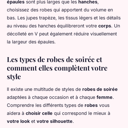
épaules
sont plus larges que les
hanches
,
choisissez des robes qui apportent du volume en
bas. Les jupes trapèze, les tissus légers et les détails
au niveau des hanches équilibreront votre
corps
. Un
décolleté en V peut également réduire visuellement
la largeur des épaules.
Les types de robes de soirée et
comment elles complètent votre
style
Il existe une multitude de styles de
robes de soirée
adaptées à chaque occasion et à chaque
femme
.
Comprendre les différents types de
robes
vous
aidera à
choisir celle
qui correspond le mieux à
votre look
et
votre silhouette
.