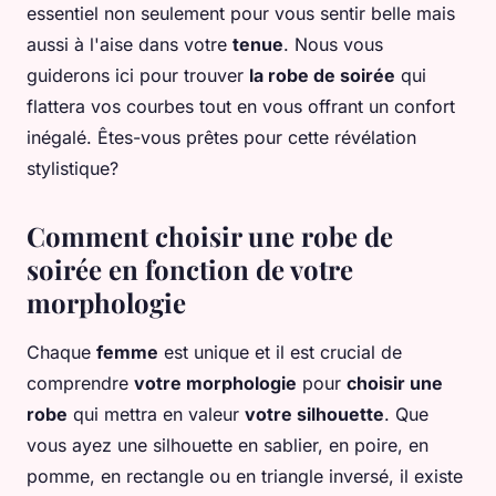
essentiel non seulement pour vous sentir belle mais
aussi à l'aise dans votre
tenue
. Nous vous
guiderons ici pour trouver
la robe de soirée
qui
flattera vos courbes tout en vous offrant un confort
inégalé. Êtes-vous prêtes pour cette révélation
stylistique?
Comment choisir une robe de
soirée en fonction de votre
morphologie
Chaque
femme
est unique et il est crucial de
comprendre
votre morphologie
pour
choisir une
robe
qui mettra en valeur
votre silhouette
. Que
vous ayez une silhouette en sablier, en poire, en
pomme, en rectangle ou en triangle inversé, il existe