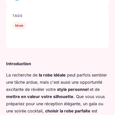
TAGS
Mode
Introduction
La recherche de
la robe idéale
peut parfois sembler
une tâche ardue, mais c'est aussi une opportunité
excitante de révéler votre
style personnel
et de
mettre en valeur votre silhouette
. Que vous vous
prépariez pour une réception élégante, un gala ou
une soirée cocktail,
choisir la robe parfaite
est