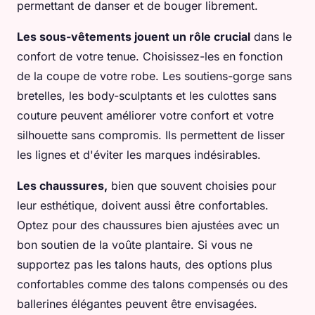
permettant de danser et de bouger librement.
Les sous-vêtements jouent un rôle crucial
dans le
confort de votre tenue. Choisissez-les en fonction
de la coupe de votre robe. Les soutiens-gorge sans
bretelles, les body-sculptants et les culottes sans
couture peuvent améliorer votre confort et votre
silhouette sans compromis. Ils permettent de lisser
les lignes et d'éviter les marques indésirables.
Les chaussures,
bien que souvent choisies pour
leur esthétique, doivent aussi être confortables.
Optez pour des chaussures bien ajustées avec un
bon soutien de la voûte plantaire. Si vous ne
supportez pas les talons hauts, des options plus
confortables comme des talons compensés ou des
ballerines élégantes peuvent être envisagées.