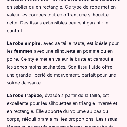
en sablier ou en rectangle. Ce type de robe met en
valeur les courbes tout en offrant une silhouette
nette. Des tissus extensibles peuvent garantir le
confort.
La robe empire,
avec sa taille haute, est idéale pour
les
femmes
avec une silhouette en pomme ou en
poire. Ce style met en valeur le buste et camoufle
les zones moins souhaitées. Son tissu fluide offre
une grande liberté de mouvement, parfait pour une
soirée dansante.
La robe trapèze,
évasée à partir de la taille, est
excellente pour les silhouettes en triangle inversé et
en rectangle. Elle apporte du volume au bas du
corps, rééquilibrant ainsi les proportions. Les tissus