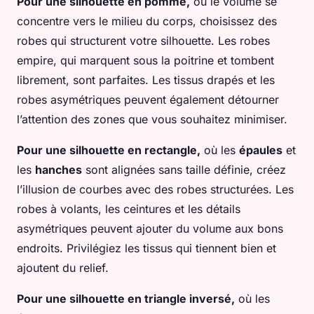
Pour une silhouette en pomme,
où le volume se
concentre vers le milieu du corps, choisissez des
robes qui structurent votre silhouette. Les robes
empire, qui marquent sous la poitrine et tombent
librement, sont parfaites. Les tissus drapés et les
robes asymétriques peuvent également détourner
l’attention des zones que vous souhaitez minimiser.
Pour une silhouette en rectangle,
où les
épaules
et
les
hanches
sont alignées sans taille définie, créez
l’illusion de courbes avec des robes structurées. Les
robes à volants, les ceintures et les détails
asymétriques peuvent ajouter du volume aux bons
endroits. Privilégiez les tissus qui tiennent bien et
ajoutent du relief.
Pour une silhouette en triangle inversé,
où les