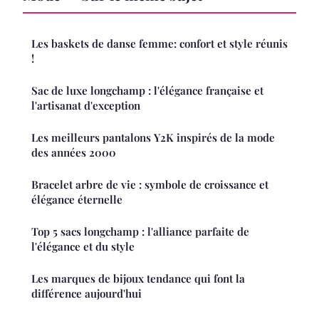
Les baskets de danse femme: confort et style réunis
!
Sac de luxe longchamp : l'élégance française et
l'artisanat d'exception
Les meilleurs pantalons Y2K inspirés de la mode
des années 2000
Bracelet arbre de vie : symbole de croissance et
élégance éternelle
Top 5 sacs longchamp : l'alliance parfaite de
l'élégance et du style
Les marques de bijoux tendance qui font la
différence aujourd'hui