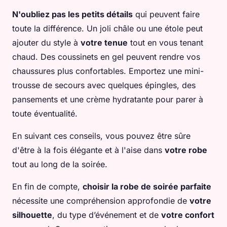
N'oubliez pas les petits détails
qui peuvent faire
toute la différence. Un joli châle ou une étole peut
ajouter du style à
votre tenue
tout en vous tenant
chaud. Des coussinets en gel peuvent rendre vos
chaussures plus confortables. Emportez une mini-
trousse de secours avec quelques épingles, des
pansements et une crème hydratante pour parer à
toute éventualité.
En suivant ces conseils, vous pouvez être sûre
d'être à la fois élégante et à l'aise dans
votre robe
tout au long de la soirée.
En fin de compte,
choisir la robe de soirée parfaite
nécessite une compréhension approfondie de
votre
silhouette
, du type d’événement et de
votre confort