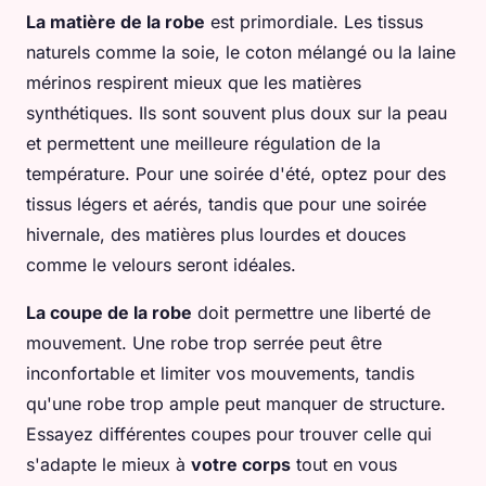
La matière de la robe
est primordiale. Les tissus
naturels comme la soie, le coton mélangé ou la laine
mérinos respirent mieux que les matières
synthétiques. Ils sont souvent plus doux sur la peau
et permettent une meilleure régulation de la
température. Pour une soirée d'été, optez pour des
tissus légers et aérés, tandis que pour une soirée
hivernale, des matières plus lourdes et douces
comme le velours seront idéales.
La coupe de la robe
doit permettre une liberté de
mouvement. Une robe trop serrée peut être
inconfortable et limiter vos mouvements, tandis
qu'une robe trop ample peut manquer de structure.
Essayez différentes coupes pour trouver celle qui
s'adapte le mieux à
votre corps
tout en vous