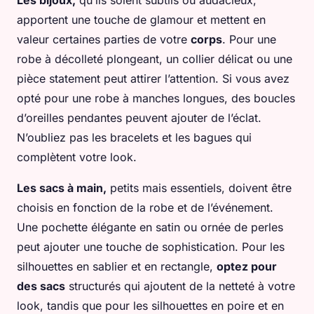
Les bijoux,
qu’ils soient subtils ou audacieux,
apportent une touche de glamour et mettent en
valeur certaines parties de votre
corps
. Pour une
robe à décolleté plongeant, un collier délicat ou une
pièce statement peut attirer l’attention. Si vous avez
opté pour une robe à manches longues, des boucles
d’oreilles pendantes peuvent ajouter de l’éclat.
N’oubliez pas les bracelets et les bagues qui
complètent votre look.
Les sacs à main,
petits mais essentiels, doivent être
choisis en fonction de la robe et de l’événement.
Une pochette élégante en satin ou ornée de perles
peut ajouter une touche de sophistication. Pour les
silhouettes en sablier et en rectangle,
optez pour
des sacs
structurés qui ajoutent de la netteté à votre
look, tandis que pour les silhouettes en poire et en