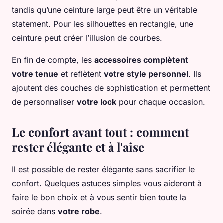
tandis qu’une ceinture large peut être un véritable
statement. Pour les silhouettes en rectangle, une
ceinture peut créer l’illusion de courbes.
En fin de compte, les
accessoires complètent
votre tenue
et reflètent
votre style personnel
. Ils
ajoutent des couches de sophistication et permettent
de personnaliser
votre look
pour chaque occasion.
Le confort avant tout : comment
rester élégante et à l'aise
Il est possible de rester élégante sans sacrifier le
confort. Quelques astuces simples vous aideront à
faire le bon choix et à vous sentir bien toute la
soirée dans
votre robe
.