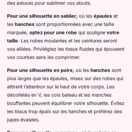
des astuces pour sublimer vos atouts.
Pour une silhouette en sablier,
où les
épaules
et
les
hanches
sont proportionnées avec une taille
marquée,
optez pour une robe
qui souligne
votre
taille
. Les robes moulantes et les ceintures seront
vos alliées. Privilégiez les tissus fluides qui épousent
vos courbes sans les comprimer.
Pour une silhouette en poire,
où les
hanches
sont
plus larges que les épaules, misez sur des robes qui
attirent l’attention sur le haut de votre corps. Les
décolletés en V, les cols bateau et les manches
bouffantes peuvent équilibrer votre silhouette. Évitez
les tissus trop épais sur les hanches et préférez des
jupes évasées.