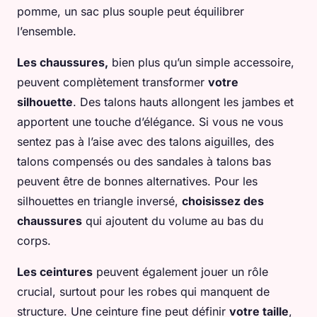
pomme, un sac plus souple peut équilibrer
l’ensemble.
Les chaussures,
bien plus qu’un simple accessoire,
peuvent complètement transformer
votre
silhouette
. Des talons hauts allongent les jambes et
apportent une touche d’élégance. Si vous ne vous
sentez pas à l’aise avec des talons aiguilles, des
talons compensés ou des sandales à talons bas
peuvent être de bonnes alternatives. Pour les
silhouettes en triangle inversé,
choisissez des
chaussures
qui ajoutent du volume au bas du
corps.
Les ceintures
peuvent également jouer un rôle
crucial, surtout pour les robes qui manquent de
structure. Une ceinture fine peut définir
votre taille
,