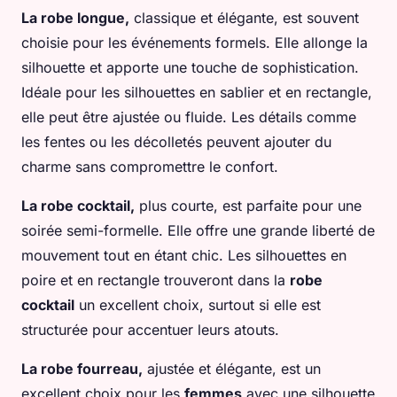
La robe longue,
classique et élégante, est souvent
choisie pour les événements formels. Elle allonge la
silhouette et apporte une touche de sophistication.
Idéale pour les silhouettes en sablier et en rectangle,
elle peut être ajustée ou fluide. Les détails comme
les fentes ou les décolletés peuvent ajouter du
charme sans compromettre le confort.
La robe cocktail,
plus courte, est parfaite pour une
soirée semi-formelle. Elle offre une grande liberté de
mouvement tout en étant chic. Les silhouettes en
poire et en rectangle trouveront dans la
robe
cocktail
un excellent choix, surtout si elle est
structurée pour accentuer leurs atouts.
La robe fourreau,
ajustée et élégante, est un
excellent choix pour les
femmes
avec une silhouette