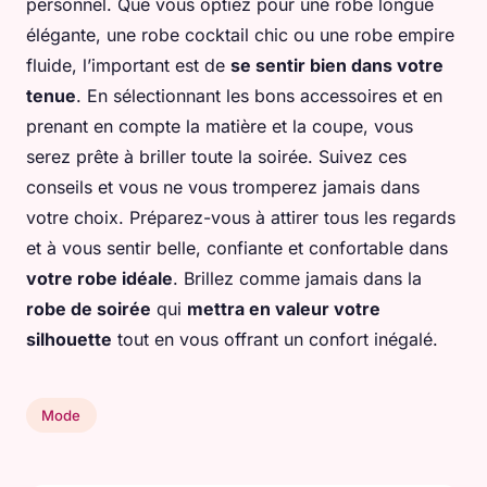
personnel. Que vous optiez pour une robe longue
élégante, une robe cocktail chic ou une robe empire
fluide, l’important est de
se sentir bien dans votre
tenue
. En sélectionnant les bons accessoires et en
prenant en compte la matière et la coupe, vous
serez prête à briller toute la soirée. Suivez ces
conseils et vous ne vous tromperez jamais dans
votre choix. Préparez-vous à attirer tous les regards
et à vous sentir belle, confiante et confortable dans
votre robe idéale
. Brillez comme jamais dans la
robe de soirée
qui
mettra en valeur votre
silhouette
tout en vous offrant un confort inégalé.
Mode