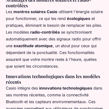
contrôlées
Les
montres solaires Casio
utilisent l'énergie solaire
pour fonctionner, ce qui les rend
écologiques
et
pratiques, éliminant le besoin de remplacer les piles.
Les modèles
radio-contrôlés
se synchronisent
automatiquement avec des signaux radio pour offrir
une
exactitude atomique
, un atout pour ceux qui
dépendent de la ponctualité. Ces fonctionnalités
assurent que votre montre reste à l'heure, quelles
que soient les circonstances.
Innovations technologiques dans les modèles
récents
Casio intègre des
innovations technologiques
dans
ses montres récentes, comme la connectivité
Bluetooth et les capteurs environnementaux. Ces
avancées permettent aux utilisateurs de synchroniser