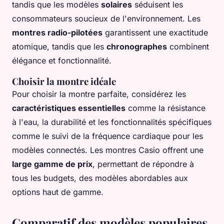
tandis que les modèles
solaires
séduisent les
consommateurs soucieux de l'environnement. Les
montres radio-pilotées
garantissent une exactitude
atomique, tandis que les
chronographes
combinent
élégance et fonctionnalité.
Choisir la montre idéale
Pour choisir la montre parfaite, considérez les
caractéristiques essentielles
comme la résistance
à l'eau, la durabilité et les fonctionnalités spécifiques
comme le suivi de la fréquence cardiaque pour les
modèles connectés. Les montres Casio offrent une
large gamme de prix
, permettant de répondre à
tous les budgets, des modèles abordables aux
options haut de gamme.
Comparatif des modèles populaires