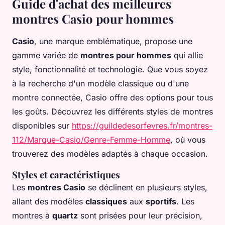
Guide d'achat des meilleures
montres Casio pour hommes
Casio
, une marque emblématique, propose une
gamme variée de
montres pour hommes
qui allie
style, fonctionnalité et technologie. Que vous soyez
à la recherche d'un modèle classique ou d'une
montre connectée, Casio offre des options pour tous
les goûts. Découvrez les différents styles de montres
disponibles sur
https://guildedesorfevres.fr/montres-
112/Marque-Casio/Genre-Femme-Homme
, où vous
trouverez des modèles adaptés à chaque occasion.
Styles et caractéristiques
Les
montres Casio
se déclinent en plusieurs styles,
allant des modèles
classiques
aux
sportifs
. Les
montres à
quartz
sont prisées pour leur précision,