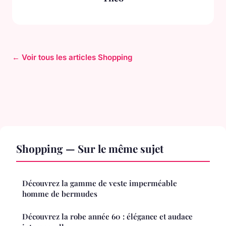
← Voir tous les articles Shopping
Shopping — Sur le même sujet
Découvrez la gamme de veste imperméable
homme de bermudes
Découvrez la robe année 60 : élégance et audace