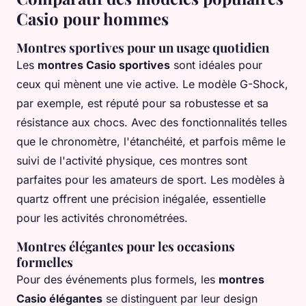
Casio pour hommes
Montres sportives pour un usage quotidien
Les
montres Casio sportives
sont idéales pour
ceux qui mènent une vie active. Le modèle G-Shock,
par exemple, est réputé pour sa robustesse et sa
résistance aux chocs. Avec des fonctionnalités telles
que le chronomètre, l'étanchéité, et parfois même le
suivi de l'activité physique, ces montres sont
parfaites pour les amateurs de sport. Les modèles à
quartz offrent une précision inégalée, essentielle
pour les activités chronométrées.
Montres élégantes pour les occasions
formelles
Pour des événements plus formels, les
montres
Casio élégantes
se distinguent par leur design