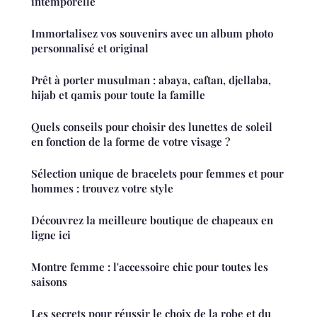
intemporelle
Immortalisez vos souvenirs avec un album photo
personnalisé et original
Prêt à porter musulman : abaya, caftan, djellaba,
hijab et qamis pour toute la famille
Quels conseils pour choisir des lunettes de soleil
en fonction de la forme de votre visage ?
Sélection unique de bracelets pour femmes et pour
hommes : trouvez votre style
Découvrez la meilleure boutique de chapeaux en
ligne ici
Montre femme : l'accessoire chic pour toutes les
saisons
Les secrets pour réussir le choix de la robe et du