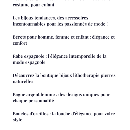
costume pour enfant
Les bijoux tendances, des accessoires
incontournables pour les passionnés de mode !
Bérets pour homme, femme et enfant : élégance et
confort
Robe espagnole : l'élégance intemporelle de la
mode espagnole
Découvrez la boutique bijoux lithothérapie pierres
naturelles
Bague argent femme : des designs uniques pour
chaque personnalité
Boucles d'oreilles : la touche d'élégance pour votre
style