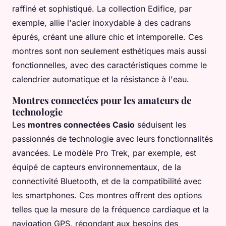
raffiné et sophistiqué. La collection Edifice, par
exemple, allie l'acier inoxydable à des cadrans
épurés, créant une allure chic et intemporelle. Ces
montres sont non seulement esthétiques mais aussi
fonctionnelles, avec des caractéristiques comme le
calendrier automatique et la résistance à l'eau.
Montres connectées pour les amateurs de
technologie
Les
montres connectées Casio
séduisent les
passionnés de technologie avec leurs fonctionnalités
avancées. Le modèle Pro Trek, par exemple, est
équipé de capteurs environnementaux, de la
connectivité Bluetooth, et de la compatibilité avec
les smartphones. Ces montres offrent des options
telles que la mesure de la fréquence cardiaque et la
navigation GPS, répondant aux besoins des