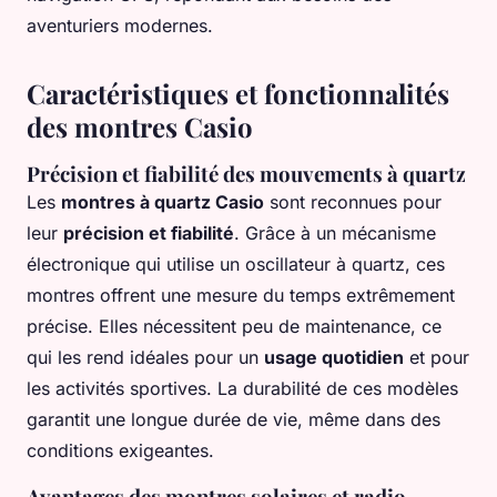
aventuriers modernes.
Caractéristiques et fonctionnalités
des montres Casio
Précision et fiabilité des mouvements à quartz
Les
montres à quartz Casio
sont reconnues pour
leur
précision et fiabilité
. Grâce à un mécanisme
électronique qui utilise un oscillateur à quartz, ces
montres offrent une mesure du temps extrêmement
précise. Elles nécessitent peu de maintenance, ce
qui les rend idéales pour un
usage quotidien
et pour
les activités sportives. La durabilité de ces modèles
garantit une longue durée de vie, même dans des
conditions exigeantes.
Avantages des montres solaires et radio-