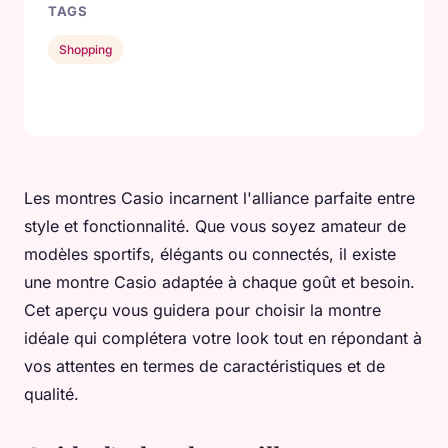
TAGS
Shopping
Les montres Casio incarnent l'alliance parfaite entre
style et fonctionnalité. Que vous soyez amateur de
modèles sportifs, élégants ou connectés, il existe
une montre Casio adaptée à chaque goût et besoin.
Cet aperçu vous guidera pour choisir la montre
idéale qui complétera votre look tout en répondant à
vos attentes en termes de caractéristiques et de
qualité.