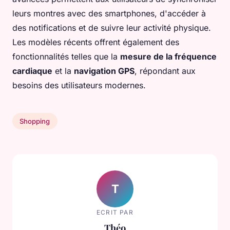
leurs montres avec des smartphones, d'accéder à
des notifications et de suivre leur activité physique.
Les modèles récents offrent également des
fonctionnalités telles que la
mesure de la fréquence
cardiaque
et la
navigation GPS
, répondant aux
besoins des utilisateurs modernes.
Shopping
T
ECRIT PAR
Théo