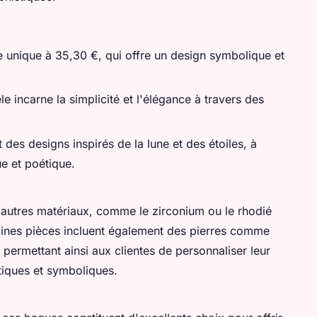
 unique à 35,30 €, qui offre un design symbolique et
e incarne la simplicité et l'élégance à travers des
des designs inspirés de la lune et des étoiles, à
e et poétique.
'autres matériaux, comme le zirconium ou le rhodié
rtaines pièces incluent également des pierres comme
permettant ainsi aux clientes de personnaliser leur
tiques et symboliques.