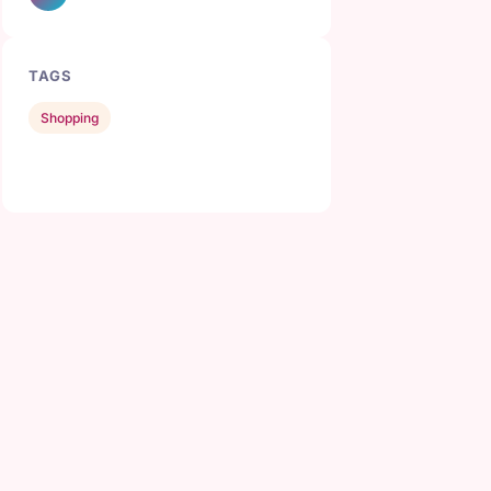
TAGS
Shopping